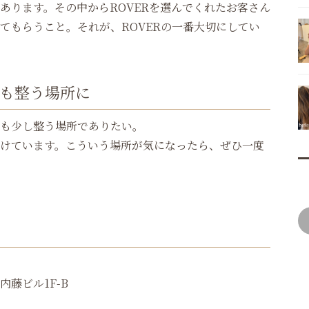
あります。その中からROVERを選んでくれたお客さん
てもらうこと。それが、ROVERの一番大切にしてい
も整う場所に
も少し整う場所でありたい。
けています。こういう場所が気になったら、ぜひ一度
内藤ビル1F-B