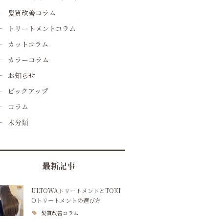
髪質改善コラム
トリートメントコラム
カットコラム
カラーコラム
お知らせ
ピックアップ
コラム
未分類
最新記事
ULTOWAトリートメントとTOKI
Oトリートメントの選び方
髪質改善コラム