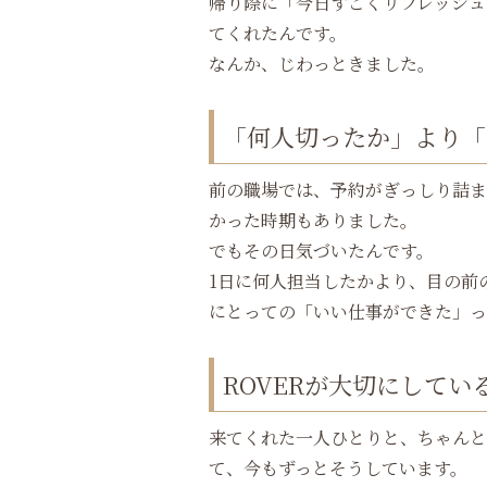
帰り際に「今日すごくリフレッシュ
てくれたんです。
なんか、じわっときました。
「何人切ったか」より「
前の職場では、予約がぎっしり詰ま
かった時期もありました。
でもその日気づいたんです。
1日に何人担当したかより、目の前
にとっての「いい仕事ができた」っ
ROVERが大切にしてい
来てくれた一人ひとりと、ちゃんと
て、今もずっとそうしています。