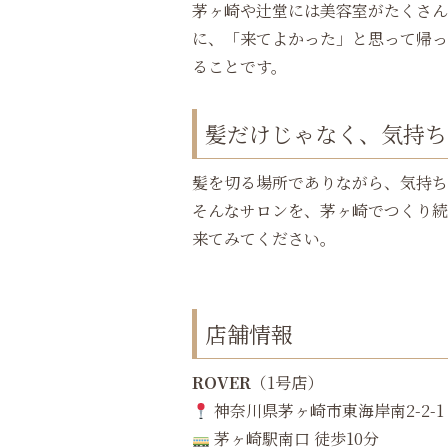
茅ヶ崎や辻堂には美容室がたくさん
に、「来てよかった」と思って帰っ
ることです。
髪だけじゃなく、気持ち
髪を切る場所でありながら、気持ち
そんなサロンを、茅ヶ崎でつくり続
来てみてください。
店舗情報
ROVER
（1号店）
神奈川県茅ヶ崎市東海岸南2-2-1 
茅ヶ崎駅南口 徒歩10分