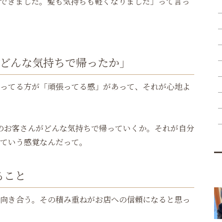
できました。髪も気持ちも軽くなりました」って言っ
どんな気持ちで帰ったか」
ってる方が「頑張ってる感」があって、それが心地よ
のお客さんがどんな気持ちで帰っていくか。それが自分
ていう感覚なんだって。
ること
向き合う。その積み重ねがお店への信頼になると思っ