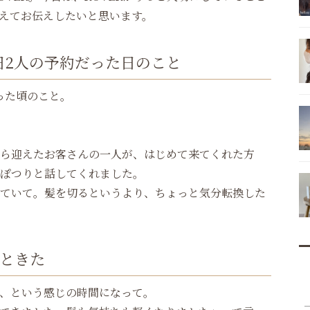
えてお伝えしたいと思います。
日2人の予約だった日のこと
った頃のこと。
ら迎えたお客さんの一人が、はじめて来てくれた方
ぽつりと話してくれました。
ていて。髪を切るというより、ちょっと気分転換した
ときた
、という感じの時間になって。