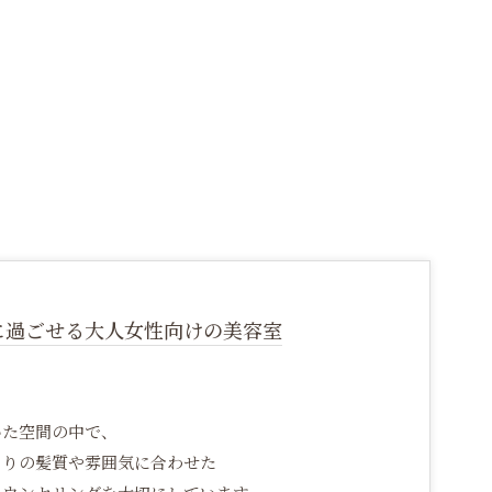
に過ごせる大人女性向けの美容室
いた空間の中で、
とりの髪質や雰囲気に合わせた