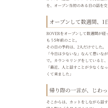
を、オープン当初のある日の話を交
オープンして数週間、1
ROVERをオープンして数週間が経
もう5年前のこと。
その日の予約は、2人だけでした。
「今日は少ないな」なんて思いなが
で。カウンセリングをしていると、
「最近、人と話すことが少なくなっ
くて来ました」
帰り際の一言が、じわっ
そこからは、カットをしながら話す