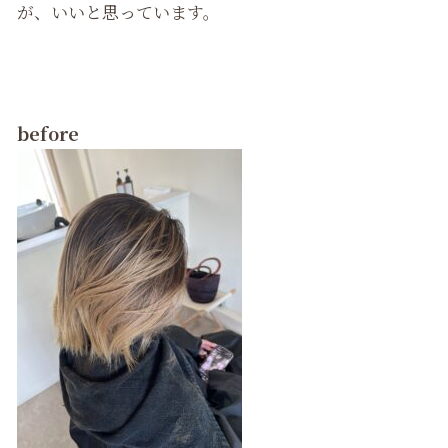
が、いいと思っています。
before