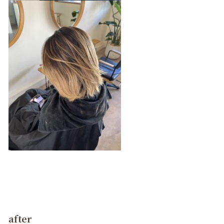
after