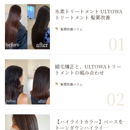
水素トリートメント ULTOWA
トリートメント 髪質改善
髪質改善コラム
01
縮毛矯正と、ULTOWAトリー
トメントの組み合わせ
髪質改善コラム
02
【ハイライトカラー】ベースを
トーンダウンハイライ…