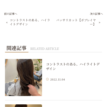
前の記事へ
次の記事へ
コントラストのある、ハイラ
バッサリカット【ボブレイヤ
«
»
イトデザイン
ー】
関連記事
RELATED ARTICLE
コントラストのある、ハイライトデ
ザイン
2022.11.04