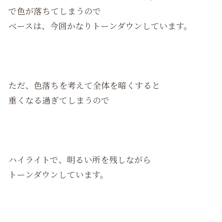
で色が落ちてしまうので
ベースは、今回かなりトーンダウンしています。
ただ、色落ちを考えて全体を暗くすると
重くなる過ぎてしまうので
ハイライトで、明るい所を残しながら
トーンダウンしています。