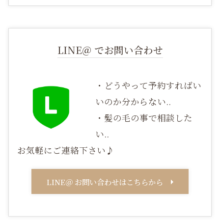
LINE＠ でお問い合わせ
・どうやって予約すればい
いのか分からない..
・髪の毛の事で相談した
い..
お気軽にご連絡下さい♪
LINE＠ お問い合わせはこちらから