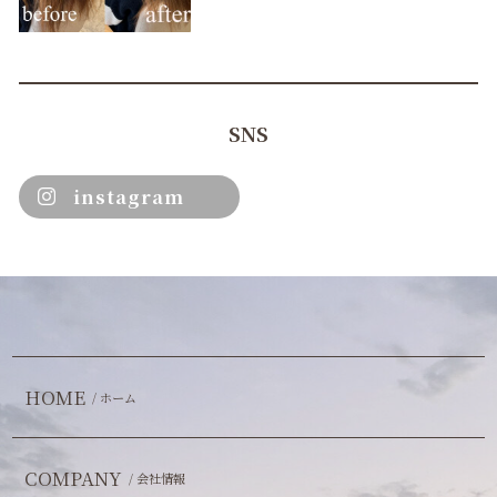
SNS
instagram
HOME
/ ホーム
COMPANY
/ 会社情報