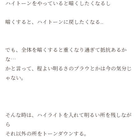
ハイトーンをやっていると暗くしたくなるし
暗くすると、ハイトーンに戻したくなる..
でも、全体を暗くすると重くなり過ぎて抵抗あるか
な…
かと言って、程よい明るさのブラウとかは今の気分じ
ゃない。
そんな時は、ハイライトを入れて明るい所を残しなが
ら
それ以外の所をトーンダウンする。