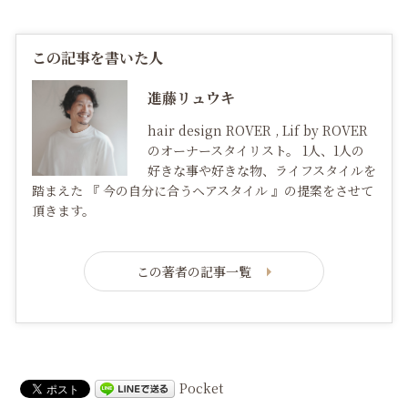
この記事を書いた人
進藤リュウキ
hair design ROVER , Lif by ROVER
のオーナースタイリスト。 1人、1人の
好きな事や好きな物、ライフスタイルを
踏まえた 『 今の自分に合うヘアスタイル 』の提案をさせて
頂きます。
この著者の記事一覧
Pocket