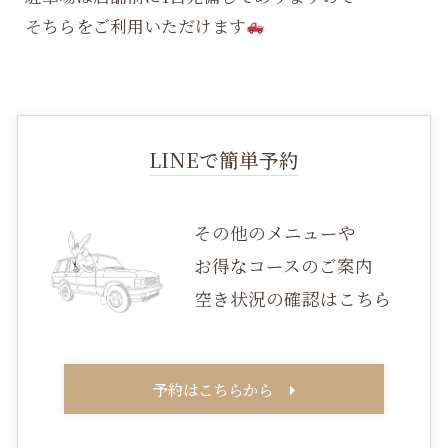
そちらをご利用いただけます
LINEで簡単予約
その他のメニューや
お得なコースのご案内
空き状況の確認はこちら
予約はこちらから