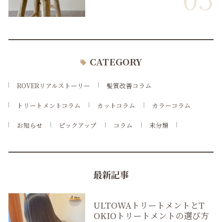
CATEGORY
ROVERリアルストーリー
髪質改善コラム
トリートメントコラム
カットコラム
カラーコラム
お知らせ
ピックアップ
コラム
未分類
最新記事
ULTOWAトリートメントとT
OKIOトリートメントの選び方