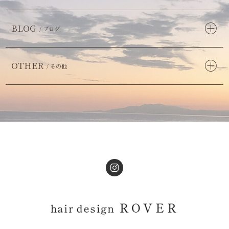
BLOG
/ ブログ
OTHER
/ その他