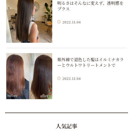
明るさはそんなに変えず、透明感を
プラス
2022.11.04
紫外線で退色した髪はイルミナカラ
ーとウルトワトリートメントで
2022.11.04
人気記事