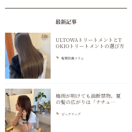
最新記事
ULTOWAトリートメントとT
OKIOトリートメントの選び方
髪質改善コラム
梅雨が明けても油断禁物。夏
の髪の広がりは「ナチュ…
ピックアップ