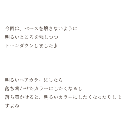
今回は、ベースを壊さないように
明るいところを残しつつ
トーンダウンしました♪
明るいヘアカラーにしたら
落ち着かせたカラーにしたくなるし
落ち着かせると、明るいカラーにしたくなったりしま
すよね