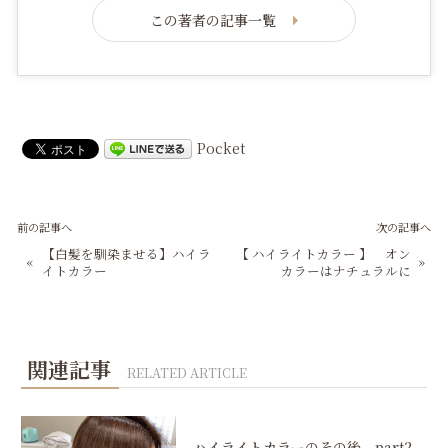
この著者の記事一覧
Pocket
前の記事へ
次の記事へ
【白髪を馴染ませる】ハイラ
【 ハイライトカラー 】 オン
«
»
イトカラー
カラーはナチュラルに
関連記事
RELATED ARTICLE
ハイライトカラーのその後 part2