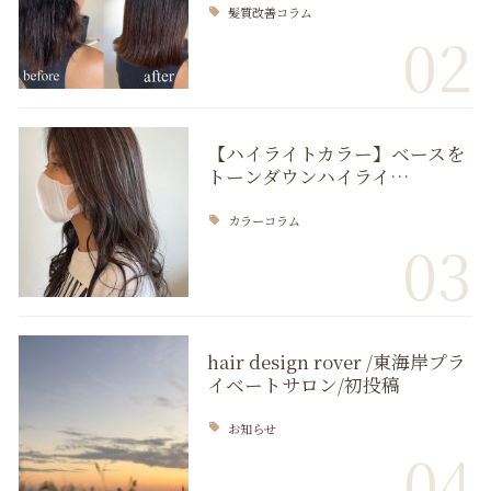
髪質改善コラム
02
【ハイライトカラー】ベースを
トーンダウンハイライ…
カラーコラム
03
hair design rover /東海岸プラ
イベートサロン/初投稿
お知らせ
04