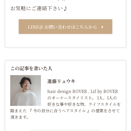
お気軽にご連絡下さい♪
LINE＠ お問い合わせはこちらから
この記事を書いた人
進藤リュウキ
hair design ROVER , Lif by ROVER
のオーナースタイリスト。 1人、1人の
好きな事や好きな物、ライフスタイルを
踏まえた 『 今の自分に合うヘアスタイル 』の提案をさせて
頂きます。