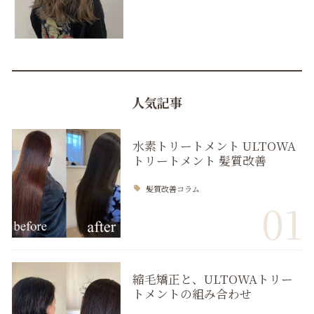
人気記事
水素トリートメント ULTOWA
トリートメント 髪質改善
髪質改善コラム
01
縮毛矯正と、ULTOWAトリー
トメントの組み合わせ