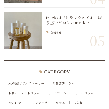
track oil /トラックオイル 取
り扱いサロン/hair de…
お知らせ
05
CATEGORY
ROVERリアルストーリー
髪質改善コラム
トリートメントコラム
カットコラム
カラーコラム
お知らせ
ピックアップ
コラム
未分類