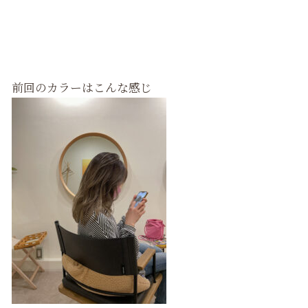
前回のカラーはこんな感じ