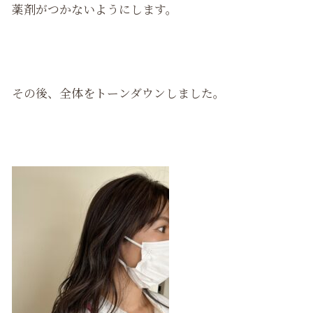
薬剤がつかないようにします。
その後、全体をトーンダウンしました。