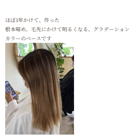
ほぼ1年かけて、作った
根本暗め、毛先にかけて明るくなる、グラデーション
カラーのベースです