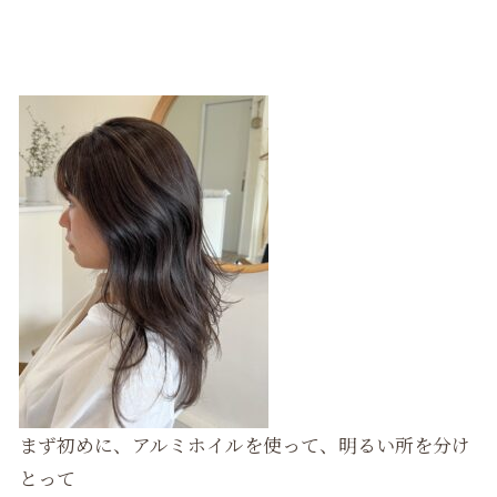
まず初めに、アルミホイルを使って、明るい所を分け
とって