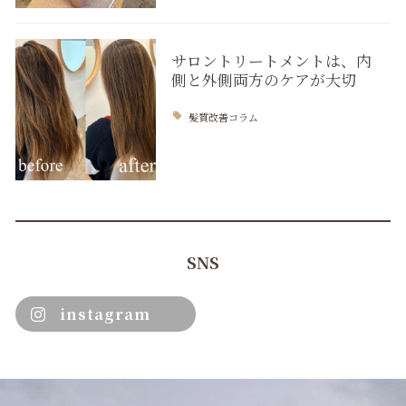
サロントリートメントは、内
側と外側両方のケアが大切
髪質改善コラム
SNS
instagram