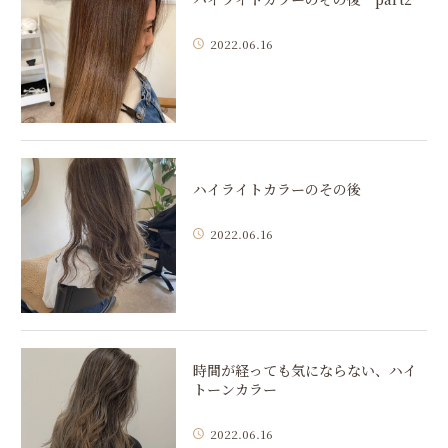
2022.06.16
ハイライトカラーのその後
2022.06.16
時間が経っても気にならない、ハイ
トーンカラー
2022.06.16