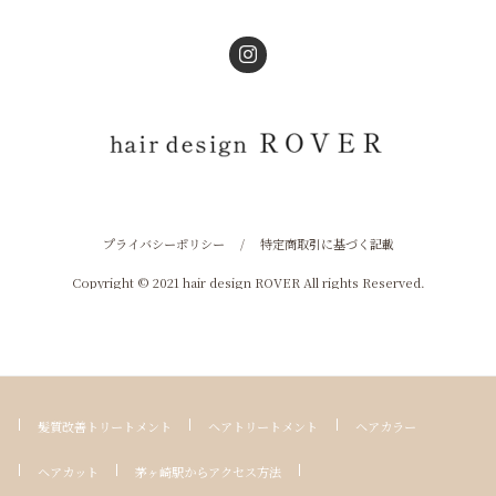
プライバシーポリシー
/
特定商取引に基づく記載
Copyright © 2021 hair design ROVER All rights Reserved.
髪質改善トリートメント
ヘアトリートメント
ヘアカラー
ヘアカット
茅ヶ崎駅からアクセス方法