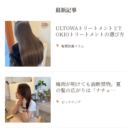
最新記事
ULTOWAトリートメントとT
OKIOトリートメントの選び方
髪質改善コラム
梅雨が明けても油断禁物。夏
の髪の広がりは「ナチュ…
ピックアップ