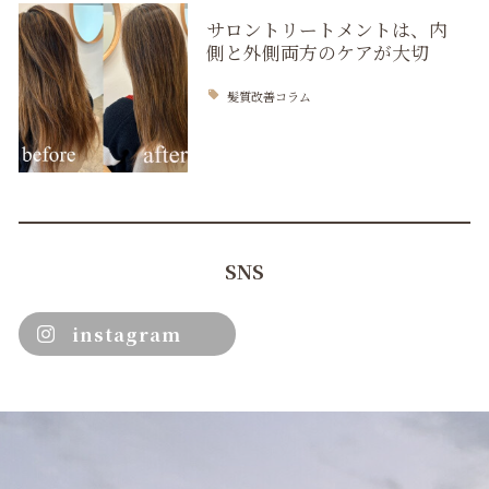
サロントリートメントは、内
側と外側両方のケアが大切
髪質改善コラム
SNS
instagram