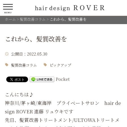
MENU
ホーム
>
髪質改善コラム
>
これから、髪質改善を
これから、髪質改善を
公開日
：2022.05.30
髪質改善コラム
ピックアップ
Pocket
こんにちは♪
神奈川/茅ヶ崎/東海岸 プライベートサロン hair de
sign ROVER 進藤 リュウキです
先日、髪質改善トリートメント/ULTOWAトリートメ