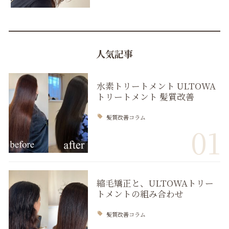
人気記事
水素トリートメント ULTOWA
トリートメント 髪質改善
髪質改善コラム
01
縮毛矯正と、ULTOWAトリー
トメントの組み合わせ
髪質改善コラム