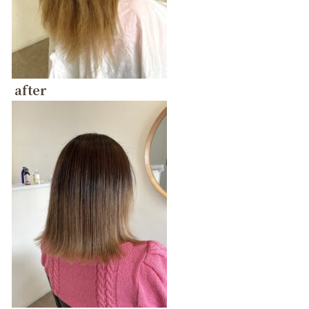
after