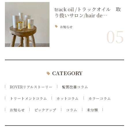
track oil /トラックオイル 取
り扱いサロン/hair de…
お知らせ
05
CATEGORY
ROVERリアルストーリー
髪質改善コラム
トリートメントコラム
カットコラム
カラーコラム
お知らせ
ピックアップ
コラム
未分類