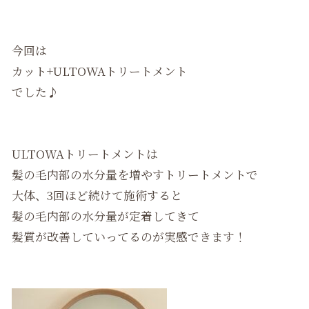
今回は
カット+ULTOWAトリートメント
でした♪
ULTOWAトリートメントは
髪の毛内部の水分量を増やすトリートメントで
大体、3回ほど続けて施術すると
髪の毛内部の水分量が定着してきて
髪質が改善していってるのが実感できます！