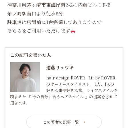
神奈川県茅ヶ崎市東海岸南2-2-1 内藤ビル１F-B
茅ヶ崎駅南口より徒歩8分
駐車場は店舗前に1台完備してありますので
そちらをご利用いただけます
この記事を書いた人
進藤リュウキ
hair design ROVER , Lif by ROVER
のオーナースタイリスト。 1人、1人の
好きな事や好きな物、ライフスタイルを
踏まえた 『 今の自分に合うヘアスタイル 』の提案をさせて
頂きます。
この著者の記事一覧