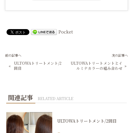
Pocket
前の記事へ
次の記事へ
ULTOWAトリートメント/2
ULTOWAトリートメントとイ
«
»
回目
ルミナカラーの組み合わせ
関連記事
RELATED ARTICLE
ULTOWAトリートメント/2回目