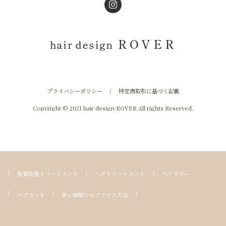
プライバシーポリシー
/
特定商取引に基づく記載
Copyright © 2021 hair design ROVER All rights Reserved.
髪質改善トリートメント
ヘアトリートメント
ヘアカラー
ヘアカット
茅ヶ崎駅からアクセス方法