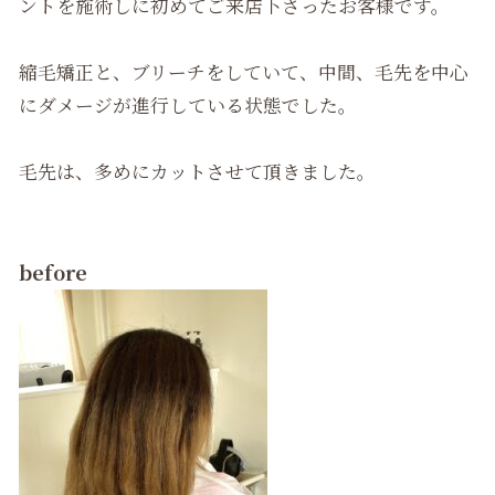
ントを施術しに初めてご来店下さったお客様です。
縮毛矯正と、ブリーチをしていて、中間、毛先を中心
にダメージが進行している状態でした。
毛先は、多めにカットさせて頂きました。
before