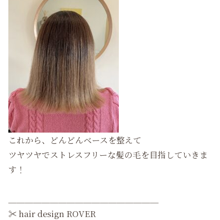
これから、どんどんベースを整えて
ツヤツヤでストレスフリーな髪の毛を目指していきま
す！
＿＿＿＿＿＿＿＿＿＿＿＿＿＿＿＿＿＿
✂︎
hair design ROVER