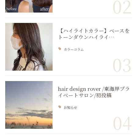
02
【ハイライトカラー】ベースを
トーンダウンハイライ…
カラーコラム
03
hair design rover /東海岸プラ
イベートサロン/初投稿
お知らせ
04