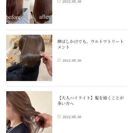
2022.05.30
伸ばしかけでも、ウルトワトリート
メント
2022.05.30
【大人ハイライト】髪を結くことが
多い方へ
2022.05.30