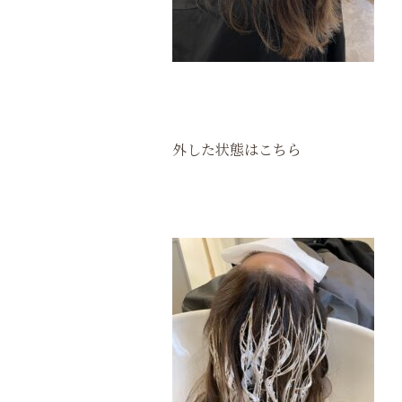
外した状態はこちら