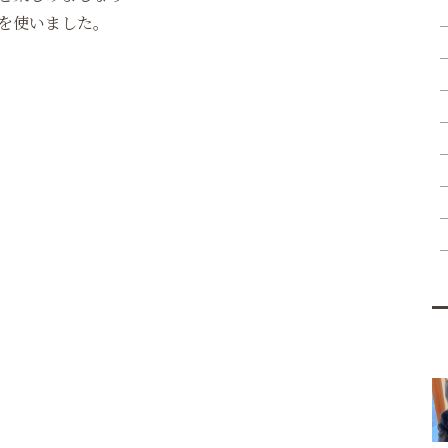
を使いました。