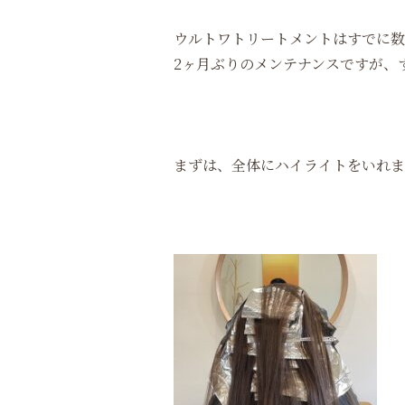
ウルトワトリートメントはすでに数
2ヶ月ぶりのメンテナンスですが、
まずは、全体にハイライトをいれま