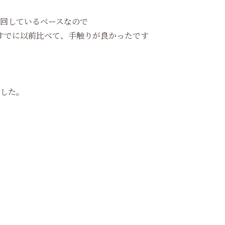
回しているベースなので
すでに以前比べて、手触りが良かったです
した。