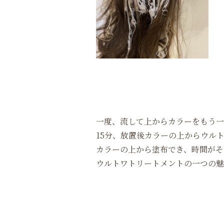
一度、流して上からカラーをもう一
15分、放置後カラーの上からウル
カラーの上から塗布でき、時間がそ
ウルトワトリートメントの一つの魅