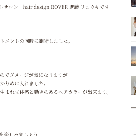
ン hair design ROVER 進藤 リュウキです
トメントの同時に施術しました。
のでダメージが気になりますが
かりめに入れました。
生まれ立体感と動きのあるヘアカラーが出来ます。
を楽しみましょう