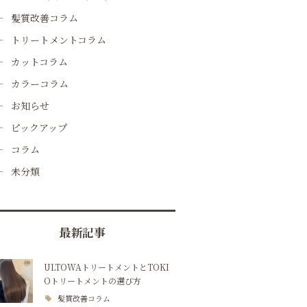
髪質改善コラム
トリートメントコラム
カットコラム
カラーコラム
お知らせ
ピックアップ
コラム
未分類
最新記事
ULTOWAトリートメントとTOKI
Oトリートメントの選び方
髪質改善コラム